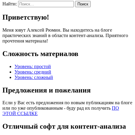
Найти:
Приветствую!
Меня зовут Алексей Рюмин. Вы находитесь на блоге
практических знаний в области контент-анализа. Приятного
прочтения материала!
Сложность материалов
Уровень: простой
Уровень: средний
Уровень: сложный
Предложения и пожелания
Если у Вас есть предложения по новым публикациям на блоге
или по уже опубликованным - буду рад их получить
ПО
ЭТОЙ ССЫЛКЕ
Отличный софт для контент-анализа