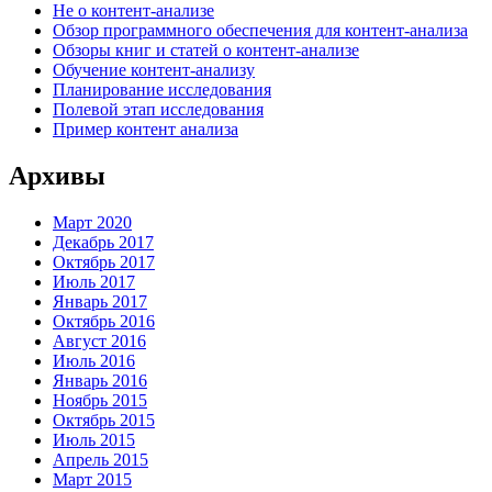
Не о контент-анализе
Обзор программного обеспечения для контент-анализа
Обзоры книг и статей о контент-анализе
Обучение контент-анализу
Планирование исследования
Полевой этап исследования
Пример контент анализа
Архивы
Март 2020
Декабрь 2017
Октябрь 2017
Июль 2017
Январь 2017
Октябрь 2016
Август 2016
Июль 2016
Январь 2016
Ноябрь 2015
Октябрь 2015
Июль 2015
Апрель 2015
Март 2015