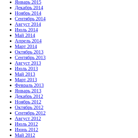
Январь 2015
Декабрь 2014
Ноябрь 2014
Сентябрь 2014
Август 2014
Июль 2014
Май 2014
Апрель 2014
Март 2014
Октябрь 2013
Сентябрь 2013
Август 2013
Июль 2013
Май 2013
Март 2013
Февраль 2013
Январь 2013
Декабрь 2012
Ноябрь 2012
Октябрь 2012
Сентябрь 2012
Август 2012
Июль 2012
Июнь 2012
Май 2012