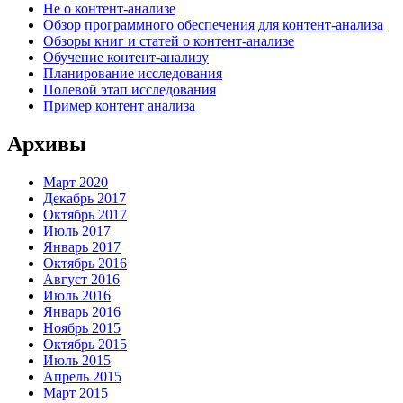
Не о контент-анализе
Обзор программного обеспечения для контент-анализа
Обзоры книг и статей о контент-анализе
Обучение контент-анализу
Планирование исследования
Полевой этап исследования
Пример контент анализа
Архивы
Март 2020
Декабрь 2017
Октябрь 2017
Июль 2017
Январь 2017
Октябрь 2016
Август 2016
Июль 2016
Январь 2016
Ноябрь 2015
Октябрь 2015
Июль 2015
Апрель 2015
Март 2015