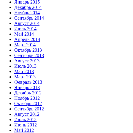
Январь 2015
Декабрь 2014
Ноябрь 2014
Сентябрь 2014
Август 2014
Июль 2014
Май 2014
Апрель 2014
Март 2014
Октябрь 2013
Сентябрь 2013
Август 2013
Июль 2013
Май 2013
Март 2013
Февраль 2013
Январь 2013
Декабрь 2012
Ноябрь 2012
Октябрь 2012
Сентябрь 2012
Август 2012
Июль 2012
Июнь 2012
Май 2012