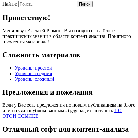
Найти:
Приветствую!
Меня зовут Алексей Рюмин. Вы находитесь на блоге
практических знаний в области контент-анализа. Приятного
прочтения материала!
Сложность материалов
Уровень: простой
Уровень: средний
Уровень: сложный
Предложения и пожелания
Если у Вас есть предложения по новым публикациям на блоге
или по уже опубликованным - буду рад их получить
ПО
ЭТОЙ ССЫЛКЕ
Отличный софт для контент-анализа