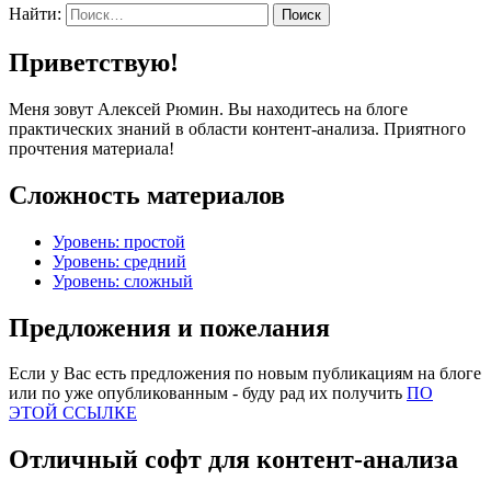
Найти:
Приветствую!
Меня зовут Алексей Рюмин. Вы находитесь на блоге
практических знаний в области контент-анализа. Приятного
прочтения материала!
Сложность материалов
Уровень: простой
Уровень: средний
Уровень: сложный
Предложения и пожелания
Если у Вас есть предложения по новым публикациям на блоге
или по уже опубликованным - буду рад их получить
ПО
ЭТОЙ ССЫЛКЕ
Отличный софт для контент-анализа