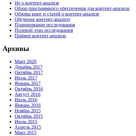
Не о контент-анализе
Обзор программного обеспечения для контент-анализа
Обзоры книг и статей о контент-анализе
Обучение контент-анализу
Планирование исследования
Полевой этап исследования
Пример контент анализа
Архивы
Март 2020
Декабрь 2017
Октябрь 2017
Июль 2017
Январь 2017
Октябрь 2016
Август 2016
Июль 2016
Январь 2016
Ноябрь 2015
Октябрь 2015
Июль 2015
Апрель 2015
Март 2015