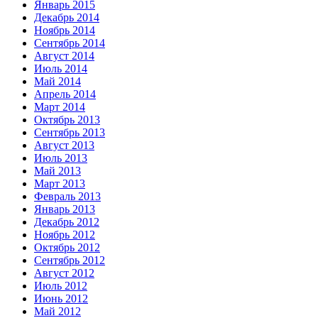
Январь 2015
Декабрь 2014
Ноябрь 2014
Сентябрь 2014
Август 2014
Июль 2014
Май 2014
Апрель 2014
Март 2014
Октябрь 2013
Сентябрь 2013
Август 2013
Июль 2013
Май 2013
Март 2013
Февраль 2013
Январь 2013
Декабрь 2012
Ноябрь 2012
Октябрь 2012
Сентябрь 2012
Август 2012
Июль 2012
Июнь 2012
Май 2012