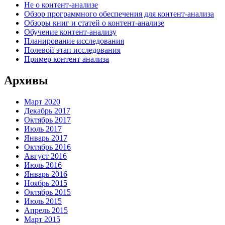
Не о контент-анализе
Обзор программного обеспечения для контент-анализа
Обзоры книг и статей о контент-анализе
Обучение контент-анализу
Планирование исследования
Полевой этап исследования
Пример контент анализа
Архивы
Март 2020
Декабрь 2017
Октябрь 2017
Июль 2017
Январь 2017
Октябрь 2016
Август 2016
Июль 2016
Январь 2016
Ноябрь 2015
Октябрь 2015
Июль 2015
Апрель 2015
Март 2015