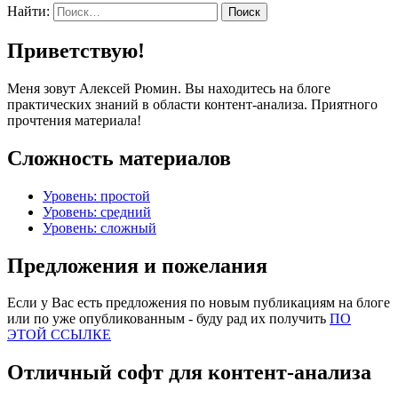
Найти:
Приветствую!
Меня зовут Алексей Рюмин. Вы находитесь на блоге
практических знаний в области контент-анализа. Приятного
прочтения материала!
Сложность материалов
Уровень: простой
Уровень: средний
Уровень: сложный
Предложения и пожелания
Если у Вас есть предложения по новым публикациям на блоге
или по уже опубликованным - буду рад их получить
ПО
ЭТОЙ ССЫЛКЕ
Отличный софт для контент-анализа