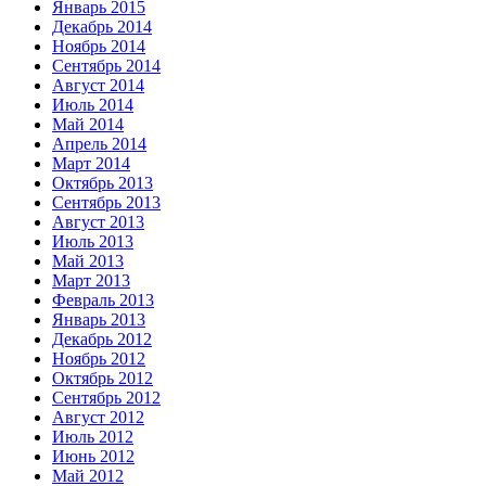
Январь 2015
Декабрь 2014
Ноябрь 2014
Сентябрь 2014
Август 2014
Июль 2014
Май 2014
Апрель 2014
Март 2014
Октябрь 2013
Сентябрь 2013
Август 2013
Июль 2013
Май 2013
Март 2013
Февраль 2013
Январь 2013
Декабрь 2012
Ноябрь 2012
Октябрь 2012
Сентябрь 2012
Август 2012
Июль 2012
Июнь 2012
Май 2012