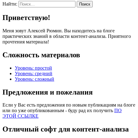
Найти:
Приветствую!
Меня зовут Алексей Рюмин. Вы находитесь на блоге
практических знаний в области контент-анализа. Приятного
прочтения материала!
Сложность материалов
Уровень: простой
Уровень: средний
Уровень: сложный
Предложения и пожелания
Если у Вас есть предложения по новым публикациям на блоге
или по уже опубликованным - буду рад их получить
ПО
ЭТОЙ ССЫЛКЕ
Отличный софт для контент-анализа