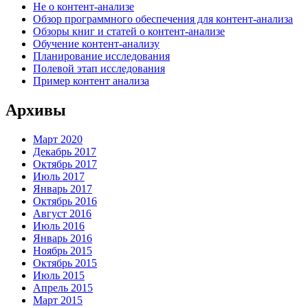
Не о контент-анализе
Обзор программного обеспечения для контент-анализа
Обзоры книг и статей о контент-анализе
Обучение контент-анализу
Планирование исследования
Полевой этап исследования
Пример контент анализа
Архивы
Март 2020
Декабрь 2017
Октябрь 2017
Июль 2017
Январь 2017
Октябрь 2016
Август 2016
Июль 2016
Январь 2016
Ноябрь 2015
Октябрь 2015
Июль 2015
Апрель 2015
Март 2015