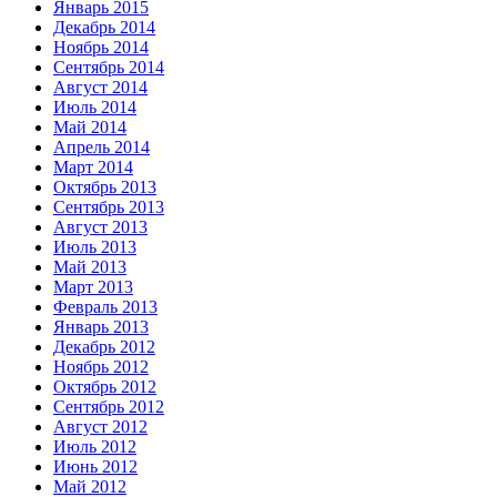
Январь 2015
Декабрь 2014
Ноябрь 2014
Сентябрь 2014
Август 2014
Июль 2014
Май 2014
Апрель 2014
Март 2014
Октябрь 2013
Сентябрь 2013
Август 2013
Июль 2013
Май 2013
Март 2013
Февраль 2013
Январь 2013
Декабрь 2012
Ноябрь 2012
Октябрь 2012
Сентябрь 2012
Август 2012
Июль 2012
Июнь 2012
Май 2012