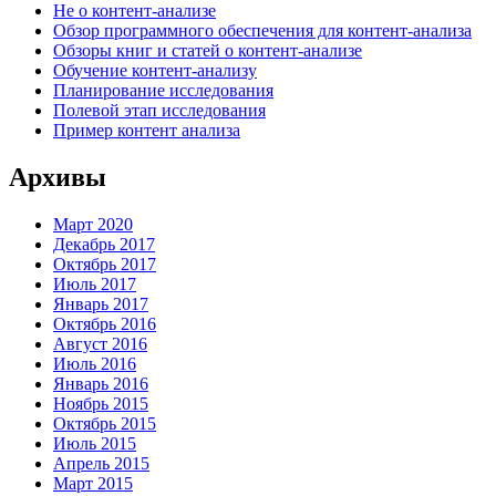
Не о контент-анализе
Обзор программного обеспечения для контент-анализа
Обзоры книг и статей о контент-анализе
Обучение контент-анализу
Планирование исследования
Полевой этап исследования
Пример контент анализа
Архивы
Март 2020
Декабрь 2017
Октябрь 2017
Июль 2017
Январь 2017
Октябрь 2016
Август 2016
Июль 2016
Январь 2016
Ноябрь 2015
Октябрь 2015
Июль 2015
Апрель 2015
Март 2015