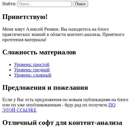
Найти:
Приветствую!
Меня зовут Алексей Рюмин. Вы находитесь на блоге
практических знаний в области контент-анализа. Приятного
прочтения материала!
Сложность материалов
Уровень: простой
Уровень: средний
Уровень: сложный
Предложения и пожелания
Если у Вас есть предложения по новым публикациям на блоге
или по уже опубликованным - буду рад их получить
ПО
ЭТОЙ ССЫЛКЕ
Отличный софт для контент-анализа