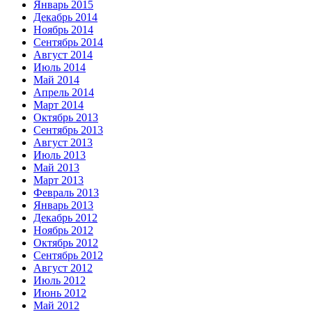
Январь 2015
Декабрь 2014
Ноябрь 2014
Сентябрь 2014
Август 2014
Июль 2014
Май 2014
Апрель 2014
Март 2014
Октябрь 2013
Сентябрь 2013
Август 2013
Июль 2013
Май 2013
Март 2013
Февраль 2013
Январь 2013
Декабрь 2012
Ноябрь 2012
Октябрь 2012
Сентябрь 2012
Август 2012
Июль 2012
Июнь 2012
Май 2012