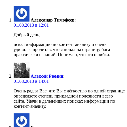
Александр Тимофеев
:
01.08.2013 в 12:01
Добрый день,
искал информацию по контент анализу и очень
удивился прочитав, что я попал на страницу бога
практических знаний. Понимаю, что это ошибка.
Алексей Рюмин
:
01.08.2013 в 14:01
Очень рад за Вас, что Вы с лёгкостью по одной странице
определяете степень прикладной полезности всего
сайта. Удачи в дальнейших поисках информации по
контент-анализу.