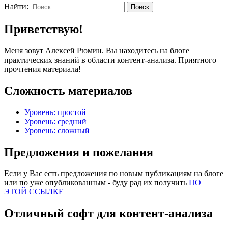
Найти:
Приветствую!
Меня зовут Алексей Рюмин. Вы находитесь на блоге
практических знаний в области контент-анализа. Приятного
прочтения материала!
Сложность материалов
Уровень: простой
Уровень: средний
Уровень: сложный
Предложения и пожелания
Если у Вас есть предложения по новым публикациям на блоге
или по уже опубликованным - буду рад их получить
ПО
ЭТОЙ ССЫЛКЕ
Отличный софт для контент-анализа