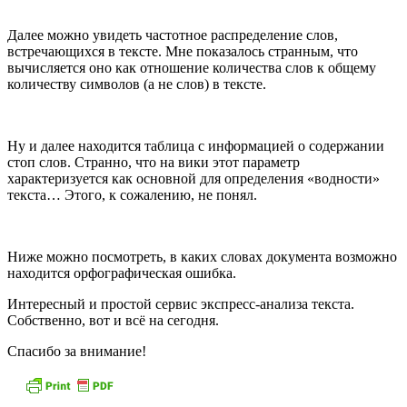
Далее можно увидеть частотное распределение слов,
встречающихся в тексте. Мне показалось странным, что
вычисляется оно как отношение количества слов к общему
количеству символов (а не слов) в тексте.
Ну и далее находится таблица с информацией о содержании
стоп слов. Странно, что на вики этот параметр
характеризуется как основной для определения «водности»
текста… Этого, к сожалению, не понял.
Ниже можно посмотреть, в каких словах документа возможно
находится орфографическая ошибка.
Интересный и простой сервис экспресс-анализа текста.
Собственно, вот и всё на сегодня.
Спасибо за внимание!