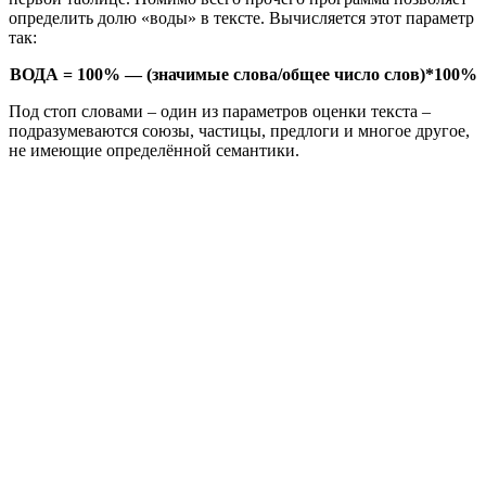
определить долю «воды» в тексте. Вычисляется этот параметр
так:
ВОДА = 100% — (значимые слова/общее число слов)*100%
Под стоп словами – один из параметров оценки текста –
подразумеваются союзы, частицы, предлоги и многое другое,
не имеющие определённой семантики.