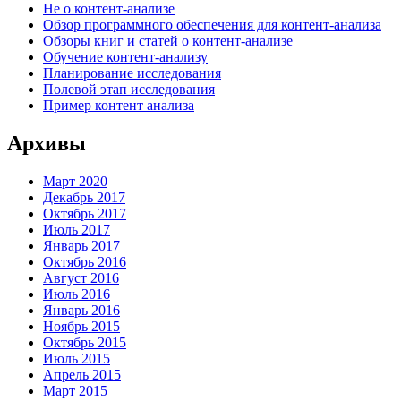
Не о контент-анализе
Обзор программного обеспечения для контент-анализа
Обзоры книг и статей о контент-анализе
Обучение контент-анализу
Планирование исследования
Полевой этап исследования
Пример контент анализа
Архивы
Март 2020
Декабрь 2017
Октябрь 2017
Июль 2017
Январь 2017
Октябрь 2016
Август 2016
Июль 2016
Январь 2016
Ноябрь 2015
Октябрь 2015
Июль 2015
Апрель 2015
Март 2015