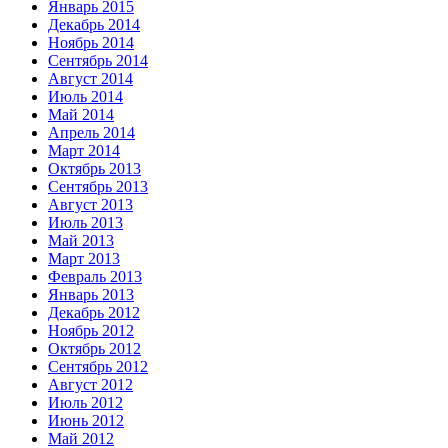
Январь 2015
Декабрь 2014
Ноябрь 2014
Сентябрь 2014
Август 2014
Июль 2014
Май 2014
Апрель 2014
Март 2014
Октябрь 2013
Сентябрь 2013
Август 2013
Июль 2013
Май 2013
Март 2013
Февраль 2013
Январь 2013
Декабрь 2012
Ноябрь 2012
Октябрь 2012
Сентябрь 2012
Август 2012
Июль 2012
Июнь 2012
Май 2012