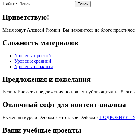
Найти:
Приветствую!
Меня зовут Алексей Рюмин. Вы находитесь на блоге практичес
Сложность материалов
Уровень: простой
Уровень: средний
Уровень: сложный
Предложения и пожелания
Если у Вас есть предложения по новым публикациям на блоге 
Отличный софт для контент-анализа
Нужен ли курс о Dedoose? Что такое Dedoose?
ПОДРОБНЕЕ Т
Ваши учебные проекты