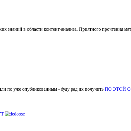
ких знаний в области контент-анализа. Приятного прочтения мат
или по уже опубликованным - буду рад их получить
ПО ЭТОЙ 
УТ