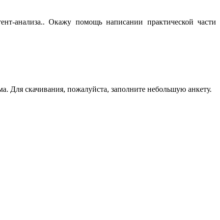
ент-анализа.. Окажу помощь написании практической части
а. Для скачивания, пожалуйста, заполните небольшую анкету.