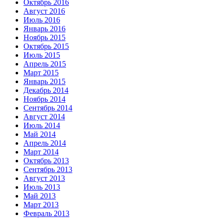
Октябрь 2016
Август 2016
Июль 2016
Январь 2016
Ноябрь 2015
Октябрь 2015
Июль 2015
Апрель 2015
Март 2015
Январь 2015
Декабрь 2014
Ноябрь 2014
Сентябрь 2014
Август 2014
Июль 2014
Май 2014
Апрель 2014
Март 2014
Октябрь 2013
Сентябрь 2013
Август 2013
Июль 2013
Май 2013
Март 2013
Февраль 2013