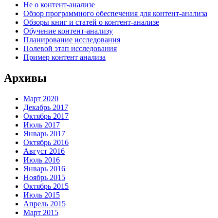
Не о контент-анализе
Обзор программного обеспечения для контент-анализа
Обзоры книг и статей о контент-анализе
Обучение контент-анализу
Планирование исследования
Полевой этап исследования
Пример контент анализа
Архивы
Март 2020
Декабрь 2017
Октябрь 2017
Июль 2017
Январь 2017
Октябрь 2016
Август 2016
Июль 2016
Январь 2016
Ноябрь 2015
Октябрь 2015
Июль 2015
Апрель 2015
Март 2015