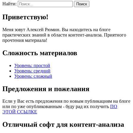
Найти:
Приветствую!
Меня зовут Алексей Рюмин. Вы находитесь на блоге
практических знаний в области контент-анализа. Приятного
прочтения материала!
Сложность материалов
Уровень: простой
Уровень: средний
Уровень: сложный
Предложения и пожелания
Если у Вас есть предложения по новым публикациям на блоге
или по уже опубликованным - буду рад их получить
ПО
ЭТОЙ ССЫЛКЕ
Отличный софт для контент-анализа