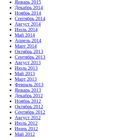
Январь 2015
Декабрь 2014
Ноябрь 2014
Сентябрь 2014
Август 2014
Июль 2014
Май 2014
Апрель 2014
Март 2014
Октябрь 2013
Сентябрь 2013
Август 2013
Июль 2013
Май 2013
Март 2013
Февраль 2013
Январь 2013
Декабрь 2012
Ноябрь 2012
Октябрь 2012
Сентябрь 2012
Август 2012
Июль 2012
Июнь 2012
Май 2012