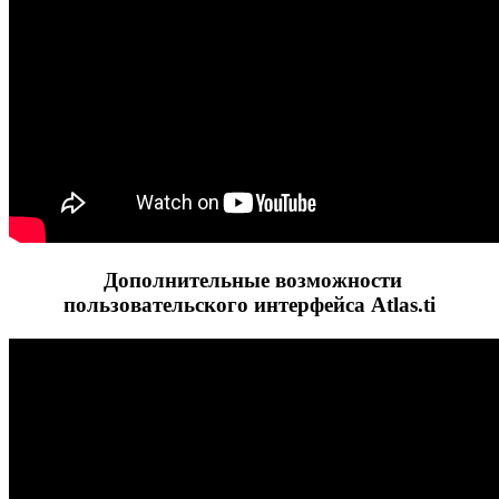
Дополнительные возможности
пользовательского интерфейса Atlas.ti