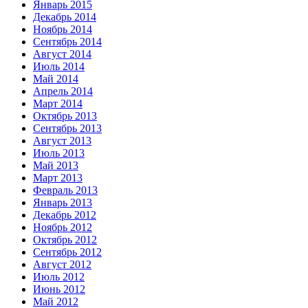
Январь 2015
Декабрь 2014
Ноябрь 2014
Сентябрь 2014
Август 2014
Июль 2014
Май 2014
Апрель 2014
Март 2014
Октябрь 2013
Сентябрь 2013
Август 2013
Июль 2013
Май 2013
Март 2013
Февраль 2013
Январь 2013
Декабрь 2012
Ноябрь 2012
Октябрь 2012
Сентябрь 2012
Август 2012
Июль 2012
Июнь 2012
Май 2012