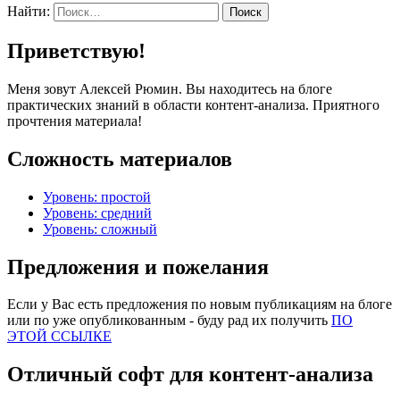
Найти:
Приветствую!
Меня зовут Алексей Рюмин. Вы находитесь на блоге
практических знаний в области контент-анализа. Приятного
прочтения материала!
Сложность материалов
Уровень: простой
Уровень: средний
Уровень: сложный
Предложения и пожелания
Если у Вас есть предложения по новым публикациям на блоге
или по уже опубликованным - буду рад их получить
ПО
ЭТОЙ ССЫЛКЕ
Отличный софт для контент-анализа