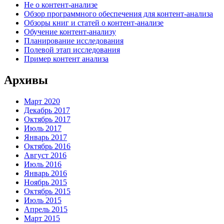
Не о контент-анализе
Обзор программного обеспечения для контент-анализа
Обзоры книг и статей о контент-анализе
Обучение контент-анализу
Планирование исследования
Полевой этап исследования
Пример контент анализа
Архивы
Март 2020
Декабрь 2017
Октябрь 2017
Июль 2017
Январь 2017
Октябрь 2016
Август 2016
Июль 2016
Январь 2016
Ноябрь 2015
Октябрь 2015
Июль 2015
Апрель 2015
Март 2015