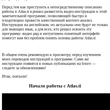
Перед тем как приступить к непосредственному описанию
работы в Atlas.ti я решил разместить видео-инструкции к этой
замечательной программе, позволяющей быстро и
плодотворно провести качественный контент-анализ.
Инструкции на английском, но актуальны они будут не только
для знающих язык, а для всех, кто решил освоить эту
программу: видео ряд и интуитивно понятный интерфейс
помогут вам без проблем понять основы работы Atlas.ti
В общем очень рекомендую к просмотру, перед изучением
моих переводов инструкций к программе. Сами же
инструкции появятся в новых публикациях на блоге —
следите за обновлениями!
Итак, поехали!
Начало работы с Atlas.ti