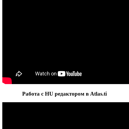
Работа с HU редактором в Atlas.ti