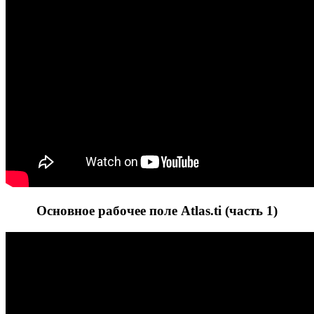
Основное рабочее поле Atlas.ti (часть 1)