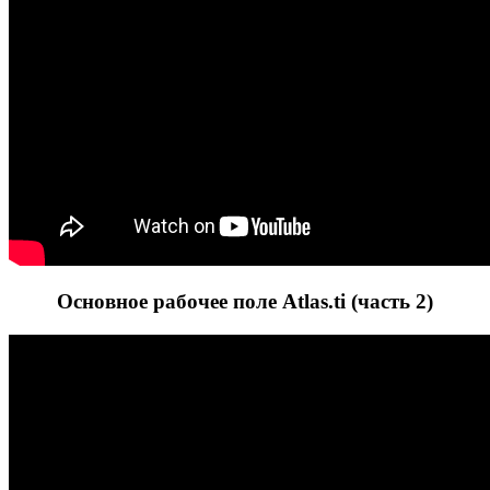
Основное рабочее поле Atlas.ti (часть 2)