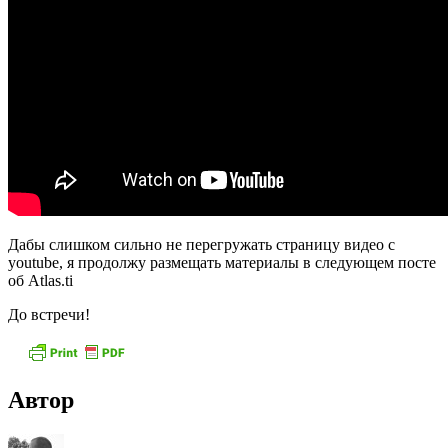
Дабы слишком сильно не перегружать страницу видео с
youtube, я продолжу размещать материалы в следующем посте
об Atlas.ti
До встречи!
Автор