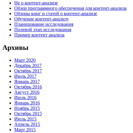
Не о контент-анализе
Обзор программного обеспечения для контент-анализа
Обзоры книг и статей о контент-анализе
Обучение контент-анализу
Планирование исследования
Полевой этап исследования
Пример контент анализа
Архивы
Март 2020
Декабрь 2017
Октябрь 2017
Июль 2017
Январь 2017
Октябрь 2016
Август 2016
Июль 2016
Январь 2016
Ноябрь 2015
Октябрь 2015
Июль 2015
Апрель 2015
Март 2015