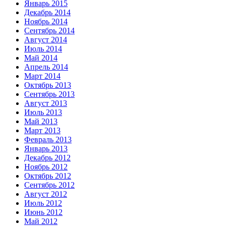
Январь 2015
Декабрь 2014
Ноябрь 2014
Сентябрь 2014
Август 2014
Июль 2014
Май 2014
Апрель 2014
Март 2014
Октябрь 2013
Сентябрь 2013
Август 2013
Июль 2013
Май 2013
Март 2013
Февраль 2013
Январь 2013
Декабрь 2012
Ноябрь 2012
Октябрь 2012
Сентябрь 2012
Август 2012
Июль 2012
Июнь 2012
Май 2012