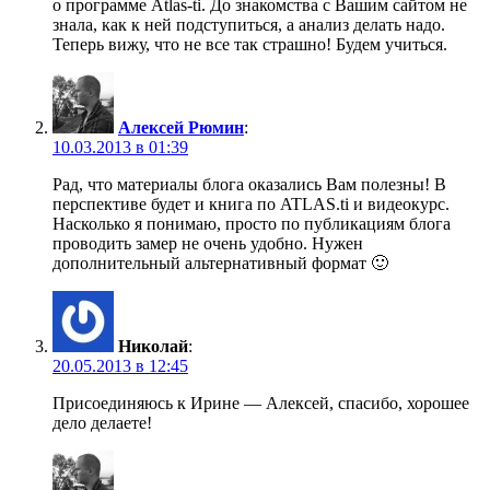
о программе Atlas-ti. До знакомства с Вашим сайтом не
знала, как к ней подступиться, а анализ делать надо.
Теперь вижу, что не все так страшно! Будем учиться.
Алексей Рюмин
:
10.03.2013 в 01:39
Рад, что материалы блога оказались Вам полезны! В
перспективе будет и книга по ATLAS.ti и видеокурс.
Насколько я понимаю, просто по публикациям блога
проводить замер не очень удобно. Нужен
дополнительный альтернативный формат 🙂
Николай
:
20.05.2013 в 12:45
Присоединяюсь к Ирине — Алексей, спасибо, хорошее
дело делаете!