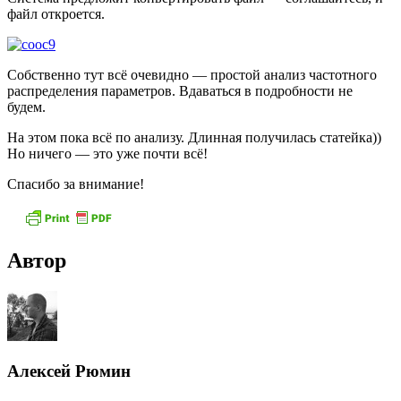
файл откроется.
Собственно тут всё очевидно — простой анализ частотного
распределения параметров. Вдаваться в подробности не
будем.
На этом пока всё по анализу. Длинная получилась статейка))
Но ничего — это уже почти всё!
Спасибо за внимание!
Автор
Алексей Рюмин