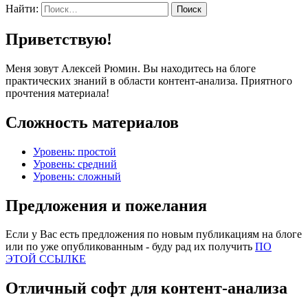
Найти:
Приветствую!
Меня зовут Алексей Рюмин. Вы находитесь на блоге
практических знаний в области контент-анализа. Приятного
прочтения материала!
Сложность материалов
Уровень: простой
Уровень: средний
Уровень: сложный
Предложения и пожелания
Если у Вас есть предложения по новым публикациям на блоге
или по уже опубликованным - буду рад их получить
ПО
ЭТОЙ ССЫЛКЕ
Отличный софт для контент-анализа