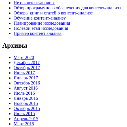
Не о контент-анализе
Обзор программного обеспечения для контент-анализа
Обзоры книг и статей о контент-анализе
Обучение контент-анализу
Планирование исследования
Полевой этап исследования
Пример контент анализа
Архивы
Март 2020
Декабрь 2017
Октябрь 2017
Июль 2017
Январь 2017
Октябрь 2016
Август 2016
Июль 2016
Январь 2016
Ноябрь 2015
Октябрь 2015
Июль 2015
Апрель 2015
Март 2015