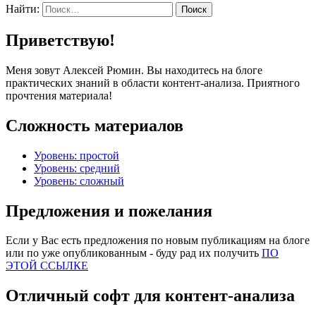
Найти:
Приветствую!
Меня зовут Алексей Рюмин. Вы находитесь на блоге
практических знаний в области контент-анализа. Приятного
прочтения материала!
Сложность материалов
Уровень: простой
Уровень: средний
Уровень: сложный
Предложения и пожелания
Если у Вас есть предложения по новым публикациям на блоге
или по уже опубликованным - буду рад их получить
ПО
ЭТОЙ ССЫЛКЕ
Отличный софт для контент-анализа