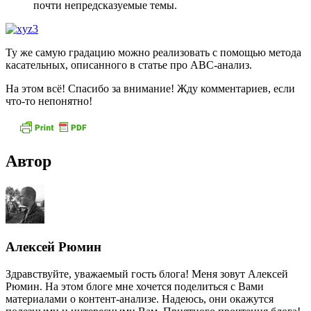
почти непредсказуемые темы.
Ту же самую градацию можно реализовать с помощью метода
касательных, описанного в статье про ABC-анализ.
На этом всё! Спасибо за внимание! Жду комментариев, если
что-то непонятно!
Автор
Алексей Рюмин
Здравствуйте, уважаемый гость блога! Меня зовут Алексей
Рюмин. На этом блоге мне хочется поделиться с Вами
материалами о контент-анализе. Надеюсь, они окажутся