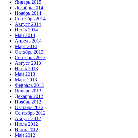
Январь 2015
Декабрь 2014
Ноябрь 2014
Сентябрь 2014
Август 2014
Июль 2014
Май 2014
Апрель 2014
Март 2014
Октябрь 2013
Сентябрь 2013
Август 2013
Июль 2013
Май 2013
Март 2013
Февраль 2013
Январь 2013
Декабрь 2012
Ноябрь 2012
Октябрь 2012
Сентябрь 2012
Август 2012
Июль 2012
Июнь 2012
Май 2012