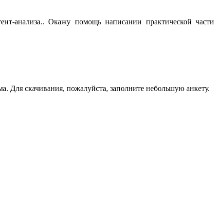
ент-анализа.. Окажу помощь написании практической части
а. Для скачивания, пожалуйста, заполните небольшую анкету.