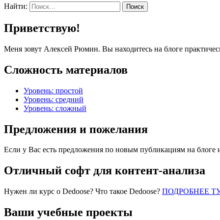
Найти:
Приветствую!
Меня зовут Алексей Рюмин. Вы находитесь на блоге практичес
Сложность материалов
Уровень: простой
Уровень: средний
Уровень: сложный
Предложения и пожелания
Если у Вас есть предложения по новым публикациям на блоге 
Отличный софт для контент-анализа
Нужен ли курс о Dedoose? Что такое Dedoose?
ПОДРОБНЕЕ Т
Ваши учебные проекты