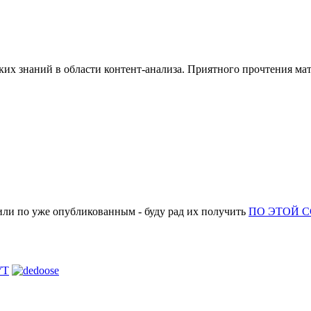
ких знаний в области контент-анализа. Приятного прочтения мат
или по уже опубликованным - буду рад их получить
ПО ЭТОЙ 
УТ