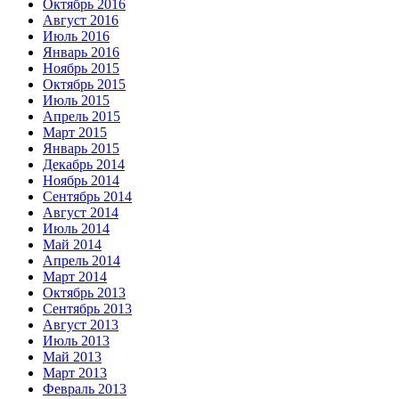
Октябрь 2016
Август 2016
Июль 2016
Январь 2016
Ноябрь 2015
Октябрь 2015
Июль 2015
Апрель 2015
Март 2015
Январь 2015
Декабрь 2014
Ноябрь 2014
Сентябрь 2014
Август 2014
Июль 2014
Май 2014
Апрель 2014
Март 2014
Октябрь 2013
Сентябрь 2013
Август 2013
Июль 2013
Май 2013
Март 2013
Февраль 2013